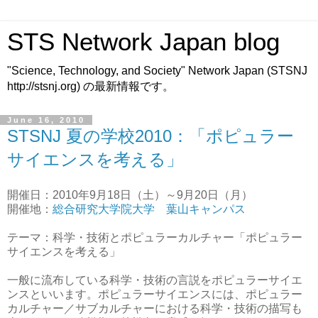
STS Network Japan blog
"Science, Technology, and Society" Network Japan (STSNJ
http://stsnj.org) の最新情報です。
June 16, 2010
STSNJ 夏の学校2010：「ポピュラー
サイエンスを考える」
開催日：2010年9月18日（土）～9月20日（月）
開催地：
総合研究大学院大学 葉山キャンパス
テーマ：科学・技術とポピュラーカルチャー「ポピュラー
サイエンスを考える」
一般に流布している科学・技術の言説をポピュラーサイエ
ンスといいます。ポピュラーサイエンスには、ポピュラー
カルチャー／サブカルチャーにおける科学・技術の描写も